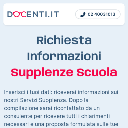
02 40031013
Richiesta
Informazioni
Supplenze Scuola
Inserisci i tuoi dati: riceverai informazioni sui
nostri Servizi Supplenza. Dopo la
compilazione sarai ricontattato da un
consulente per ricevere tutti i chiarimenti
necessari e una proposta formulata sulle tue