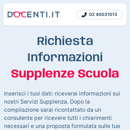
02 40031013
Richiesta
Informazioni
Supplenze Scuola
Inserisci i tuoi dati: riceverai informazioni sui
nostri Servizi Supplenza. Dopo la
compilazione sarai ricontattato da un
consulente per ricevere tutti i chiarimenti
necessari e una proposta formulata sulle tue