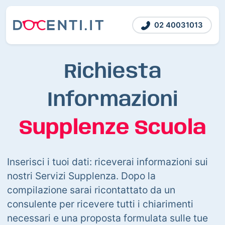
02 40031013
Richiesta
Informazioni
Supplenze Scuola
Inserisci i tuoi dati: riceverai informazioni sui
nostri Servizi Supplenza. Dopo la
compilazione sarai ricontattato da un
consulente per ricevere tutti i chiarimenti
necessari e una proposta formulata sulle tue