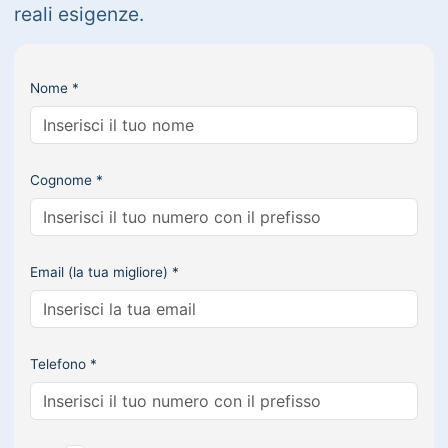
reali esigenze.
Nome *
Cognome *
Email (la tua migliore) *
Telefono *