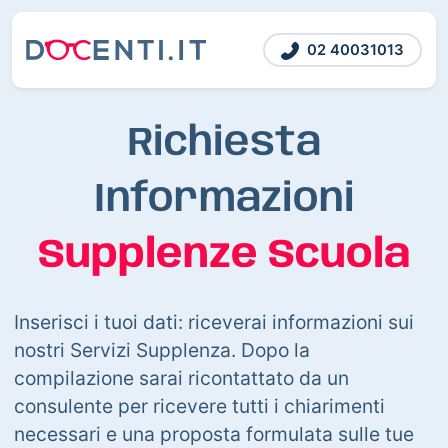
02 40031013
Richiesta
Informazioni
Supplenze Scuola
Inserisci i tuoi dati: riceverai informazioni sui
nostri Servizi Supplenza. Dopo la
compilazione sarai ricontattato da un
consulente per ricevere tutti i chiarimenti
necessari e una proposta formulata sulle tue