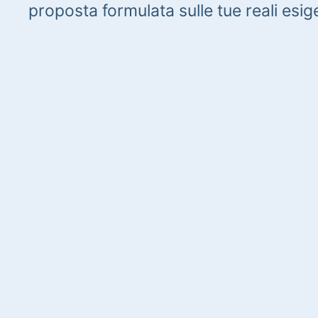
proposta formulata sulle tue reali esig