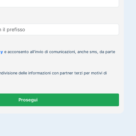
cy
e acconsento all'invio di comunicazioni, anche sms, da parte
ndivisione delle informazioni con partner terzi per motivi di