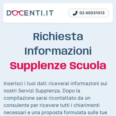
02 40031013
Richiesta
Informazioni
Supplenze Scuola
Inserisci i tuoi dati: riceverai informazioni sui
nostri Servizi Supplenza. Dopo la
compilazione sarai ricontattato da un
consulente per ricevere tutti i chiarimenti
necessari e una proposta formulata sulle tue