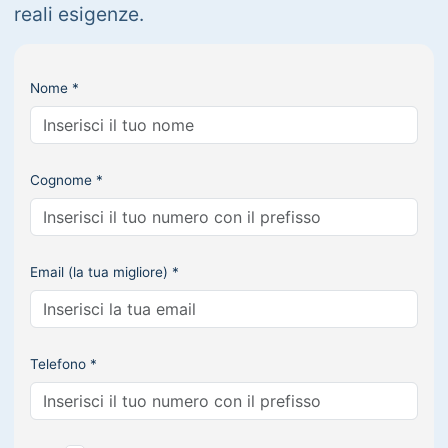
reali esigenze.
Nome *
Cognome *
Email (la tua migliore) *
Telefono *