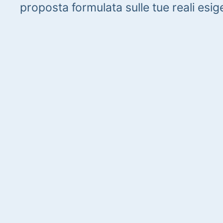
proposta formulata sulle tue reali esig