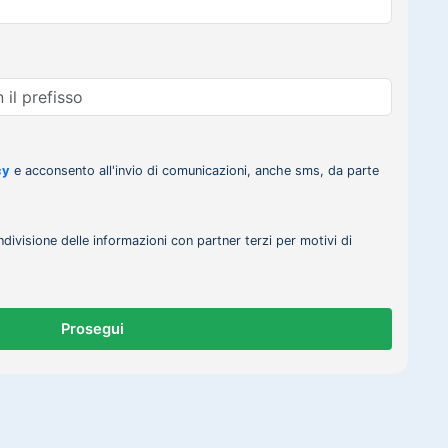
cy
e acconsento all'invio di comunicazioni, anche sms, da parte
ndivisione delle informazioni con partner terzi per motivi di