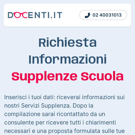
02 40031013
Richiesta
Informazioni
Supplenze Scuola
Inserisci i tuoi dati: riceverai informazioni sui
nostri Servizi Supplenza. Dopo la
compilazione sarai ricontattato da un
consulente per ricevere tutti i chiarimenti
necessari e una proposta formulata sulle tue