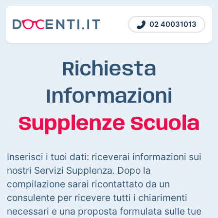
02 40031013
Richiesta
Informazioni
Supplenze Scuola
Inserisci i tuoi dati: riceverai informazioni sui
nostri Servizi Supplenza. Dopo la
compilazione sarai ricontattato da un
consulente per ricevere tutti i chiarimenti
necessari e una proposta formulata sulle tue