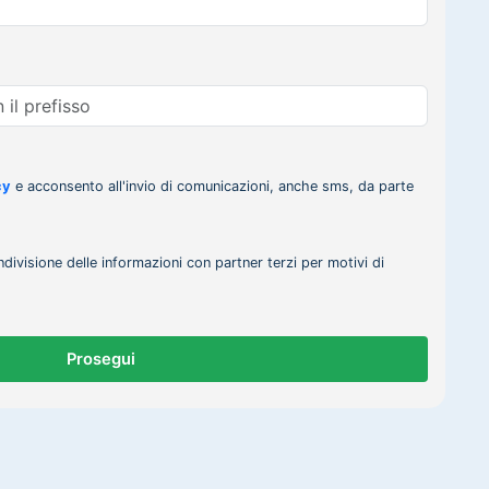
cy
e acconsento all'invio di comunicazioni, anche sms, da parte
ndivisione delle informazioni con partner terzi per motivi di