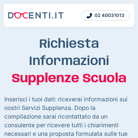
02 40031013
Richiesta
Informazioni
Supplenze Scuola
Inserisci i tuoi dati: riceverai informazioni sui
nostri Servizi Supplenza. Dopo la
compilazione sarai ricontattato da un
consulente per ricevere tutti i chiarimenti
necessari e una proposta formulata sulle tue