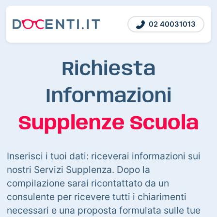
02 40031013
Richiesta
Informazioni
Supplenze Scuola
Inserisci i tuoi dati: riceverai informazioni sui
nostri Servizi Supplenza. Dopo la
compilazione sarai ricontattato da un
consulente per ricevere tutti i chiarimenti
necessari e una proposta formulata sulle tue