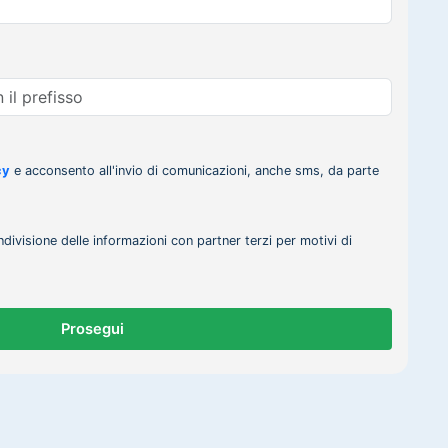
cy
e acconsento all'invio di comunicazioni, anche sms, da parte
ndivisione delle informazioni con partner terzi per motivi di