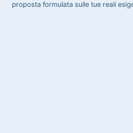
proposta formulata sulle tue reali esig