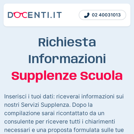
02 40031013
Richiesta
Informazioni
Supplenze Scuola
Inserisci i tuoi dati: riceverai informazioni sui
nostri Servizi Supplenza. Dopo la
compilazione sarai ricontattato da un
consulente per ricevere tutti i chiarimenti
necessari e una proposta formulata sulle tue