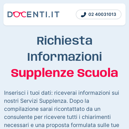
02 40031013
Richiesta
Informazioni
Supplenze Scuola
Inserisci i tuoi dati: riceverai informazioni sui
nostri Servizi Supplenza. Dopo la
compilazione sarai ricontattato da un
consulente per ricevere tutti i chiarimenti
necessari e una proposta formulata sulle tue