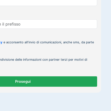
cy
e acconsento all'invio di comunicazioni, anche sms, da parte
ndivisione delle informazioni con partner terzi per motivi di