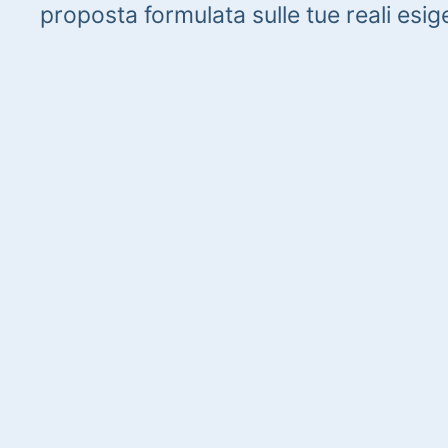
proposta formulata sulle tue reali esig