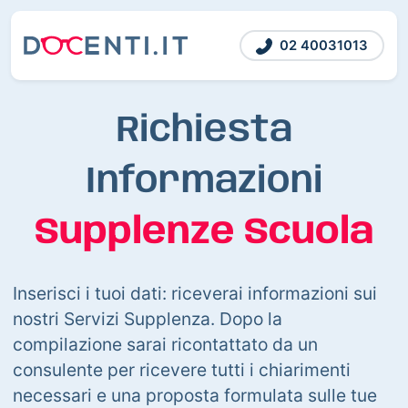
02 40031013
Richiesta
Informazioni
Supplenze Scuola
Inserisci i tuoi dati: riceverai informazioni sui
nostri Servizi Supplenza. Dopo la
compilazione sarai ricontattato da un
consulente per ricevere tutti i chiarimenti
necessari e una proposta formulata sulle tue