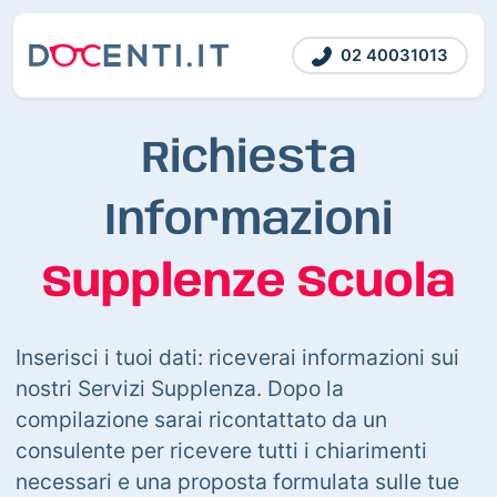
02 40031013
Richiesta
Informazioni
Supplenze Scuola
Inserisci i tuoi dati: riceverai informazioni sui
nostri Servizi Supplenza. Dopo la
compilazione sarai ricontattato da un
consulente per ricevere tutti i chiarimenti
necessari e una proposta formulata sulle tue