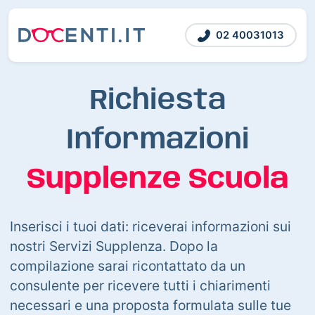
02 40031013
Richiesta
Informazioni
Supplenze Scuola
Inserisci i tuoi dati: riceverai informazioni sui
nostri Servizi Supplenza. Dopo la
compilazione sarai ricontattato da un
consulente per ricevere tutti i chiarimenti
necessari e una proposta formulata sulle tue