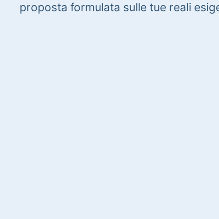
proposta formulata sulle tue reali esig