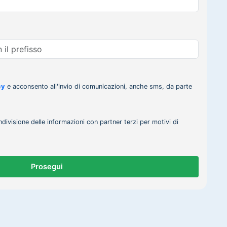
cy
e acconsento all'invio di comunicazioni, anche sms, da parte
ndivisione delle informazioni con partner terzi per motivi di