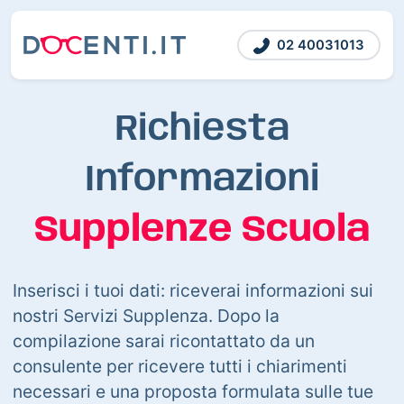
02 40031013
Richiesta
Informazioni
Supplenze Scuola
Inserisci i tuoi dati: riceverai informazioni sui
nostri Servizi Supplenza. Dopo la
compilazione sarai ricontattato da un
consulente per ricevere tutti i chiarimenti
necessari e una proposta formulata sulle tue