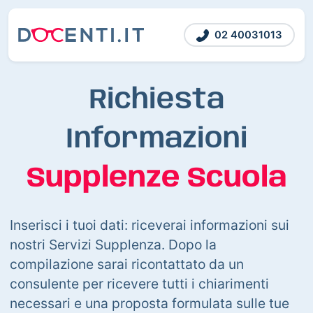
02 40031013
Richiesta
Informazioni
Supplenze Scuola
Inserisci i tuoi dati: riceverai informazioni sui
nostri Servizi Supplenza. Dopo la
compilazione sarai ricontattato da un
consulente per ricevere tutti i chiarimenti
necessari e una proposta formulata sulle tue