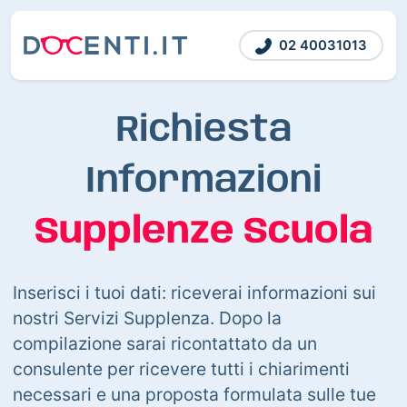
02 40031013
Richiesta
Informazioni
Supplenze Scuola
Inserisci i tuoi dati: riceverai informazioni sui
nostri Servizi Supplenza. Dopo la
compilazione sarai ricontattato da un
consulente per ricevere tutti i chiarimenti
necessari e una proposta formulata sulle tue