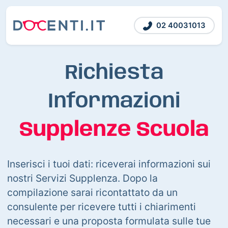
02 40031013
Richiesta
Informazioni
Supplenze Scuola
Inserisci i tuoi dati: riceverai informazioni sui
nostri Servizi Supplenza. Dopo la
compilazione sarai ricontattato da un
consulente per ricevere tutti i chiarimenti
necessari e una proposta formulata sulle tue