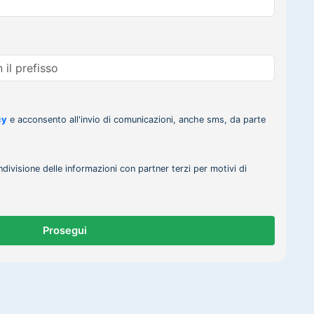
cy
e acconsento all'invio di comunicazioni, anche sms, da parte
ndivisione delle informazioni con partner terzi per motivi di