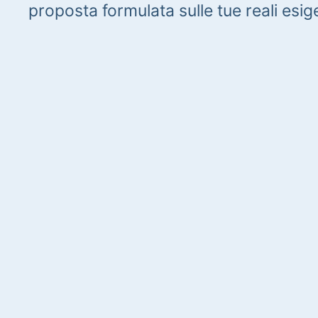
proposta formulata sulle tue reali esig