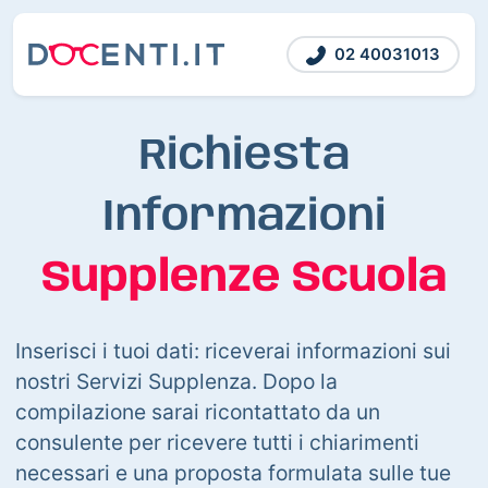
02 40031013
Richiesta
Informazioni
Supplenze Scuola
Inserisci i tuoi dati: riceverai informazioni sui
nostri Servizi Supplenza. Dopo la
compilazione sarai ricontattato da un
consulente per ricevere tutti i chiarimenti
necessari e una proposta formulata sulle tue