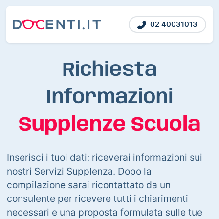
02 40031013
Richiesta
Informazioni
Supplenze Scuola
Inserisci i tuoi dati: riceverai informazioni sui
nostri Servizi Supplenza. Dopo la
compilazione sarai ricontattato da un
consulente per ricevere tutti i chiarimenti
necessari e una proposta formulata sulle tue