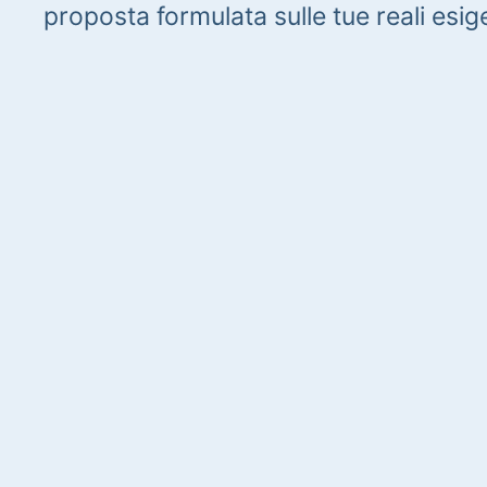
proposta formulata sulle tue reali esig