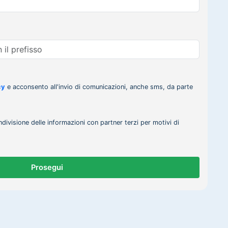
cy
e acconsento all'invio di comunicazioni, anche sms, da parte
ndivisione delle informazioni con partner terzi per motivi di