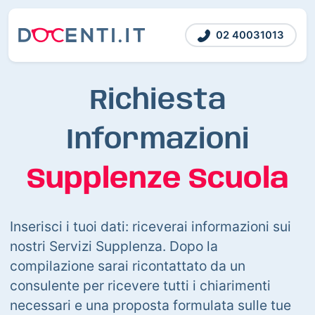
02 40031013
Richiesta
Informazioni
Supplenze Scuola
Inserisci i tuoi dati: riceverai informazioni sui
nostri Servizi Supplenza. Dopo la
compilazione sarai ricontattato da un
consulente per ricevere tutti i chiarimenti
necessari e una proposta formulata sulle tue