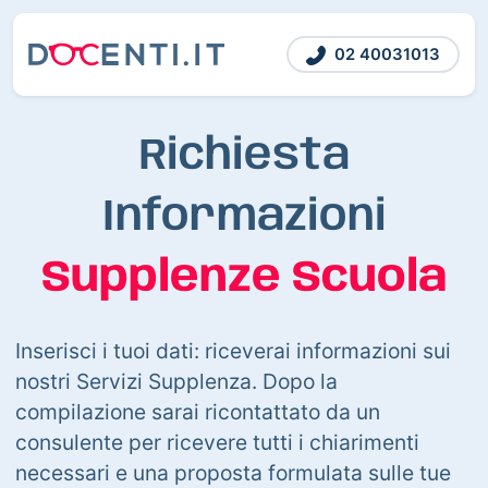
02 40031013
Richiesta
Informazioni
Supplenze Scuola
Inserisci i tuoi dati: riceverai informazioni sui
nostri Servizi Supplenza. Dopo la
compilazione sarai ricontattato da un
consulente per ricevere tutti i chiarimenti
necessari e una proposta formulata sulle tue