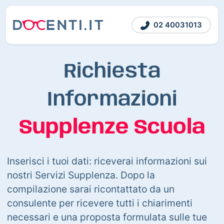
02 40031013
Richiesta
Informazioni
Supplenze Scuola
Inserisci i tuoi dati: riceverai informazioni sui
nostri Servizi Supplenza. Dopo la
compilazione sarai ricontattato da un
consulente per ricevere tutti i chiarimenti
necessari e una proposta formulata sulle tue