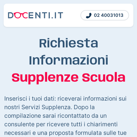
02 40031013
Richiesta
Informazioni
Supplenze Scuola
Inserisci i tuoi dati: riceverai informazioni sui
nostri Servizi Supplenza. Dopo la
compilazione sarai ricontattato da un
consulente per ricevere tutti i chiarimenti
necessari e una proposta formulata sulle tue