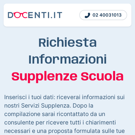
02 40031013
Richiesta
Informazioni
Supplenze Scuola
Inserisci i tuoi dati: riceverai informazioni sui
nostri Servizi Supplenza. Dopo la
compilazione sarai ricontattato da un
consulente per ricevere tutti i chiarimenti
necessari e una proposta formulata sulle tue