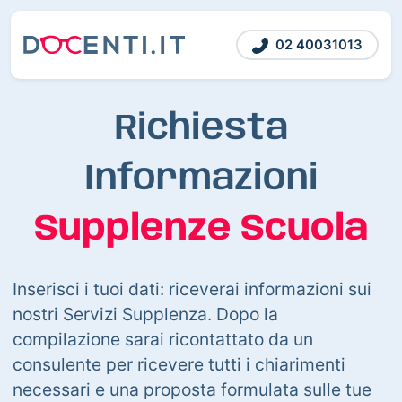
02 40031013
Richiesta
Informazioni
Supplenze Scuola
Inserisci i tuoi dati: riceverai informazioni sui
nostri Servizi Supplenza. Dopo la
compilazione sarai ricontattato da un
consulente per ricevere tutti i chiarimenti
necessari e una proposta formulata sulle tue