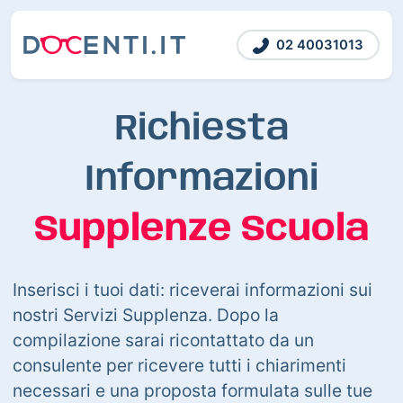
02 40031013
Richiesta
Informazioni
Supplenze Scuola
Inserisci i tuoi dati: riceverai informazioni sui
nostri Servizi Supplenza. Dopo la
compilazione sarai ricontattato da un
consulente per ricevere tutti i chiarimenti
necessari e una proposta formulata sulle tue