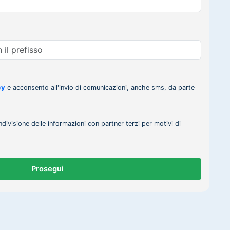
cy
e acconsento all'invio di comunicazioni, anche sms, da parte
ndivisione delle informazioni con partner terzi per motivi di