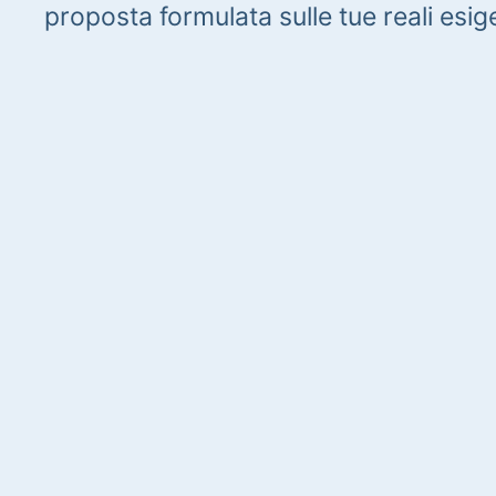
proposta formulata sulle tue reali esig