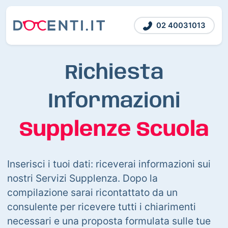
02 40031013
Richiesta
Informazioni
Supplenze Scuola
Inserisci i tuoi dati: riceverai informazioni sui
nostri Servizi Supplenza. Dopo la
compilazione sarai ricontattato da un
consulente per ricevere tutti i chiarimenti
necessari e una proposta formulata sulle tue