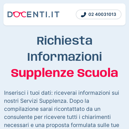
02 40031013
Richiesta
Informazioni
Supplenze Scuola
Inserisci i tuoi dati: riceverai informazioni sui
nostri Servizi Supplenza. Dopo la
compilazione sarai ricontattato da un
consulente per ricevere tutti i chiarimenti
necessari e una proposta formulata sulle tue