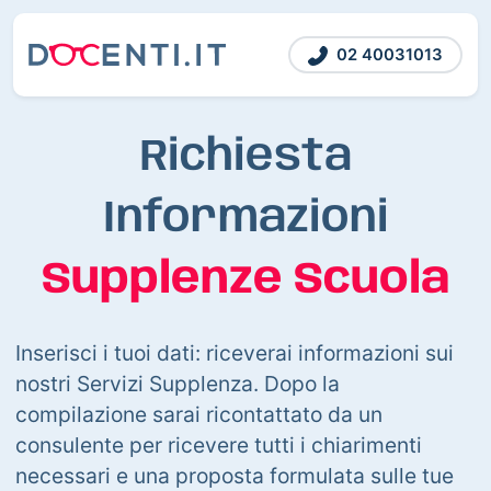
02 40031013
Richiesta
Informazioni
Supplenze Scuola
Inserisci i tuoi dati: riceverai informazioni sui
nostri Servizi Supplenza. Dopo la
compilazione sarai ricontattato da un
consulente per ricevere tutti i chiarimenti
necessari e una proposta formulata sulle tue