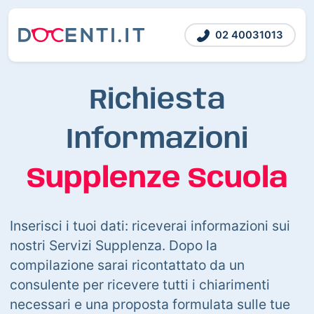
02 40031013
Richiesta
Informazioni
Supplenze Scuola
Inserisci i tuoi dati: riceverai informazioni sui
nostri Servizi Supplenza. Dopo la
compilazione sarai ricontattato da un
consulente per ricevere tutti i chiarimenti
necessari e una proposta formulata sulle tue