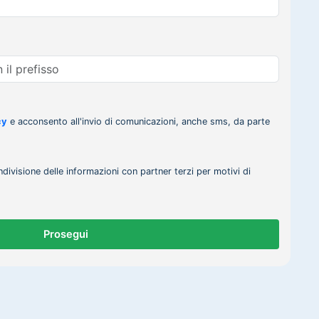
cy
e acconsento all'invio di comunicazioni, anche sms, da parte
ndivisione delle informazioni con partner terzi per motivi di