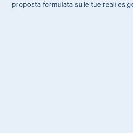
proposta formulata sulle tue reali esig