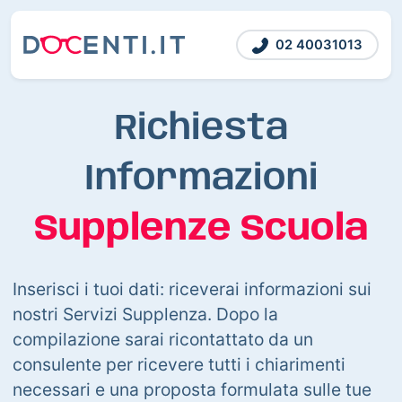
02 40031013
Richiesta
Informazioni
Supplenze Scuola
Inserisci i tuoi dati: riceverai informazioni sui
nostri Servizi Supplenza. Dopo la
compilazione sarai ricontattato da un
consulente per ricevere tutti i chiarimenti
necessari e una proposta formulata sulle tue