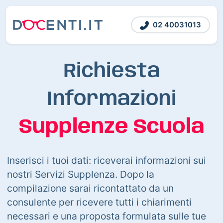
02 40031013
Richiesta
Informazioni
Supplenze Scuola
Inserisci i tuoi dati: riceverai informazioni sui
nostri Servizi Supplenza. Dopo la
compilazione sarai ricontattato da un
consulente per ricevere tutti i chiarimenti
necessari e una proposta formulata sulle tue