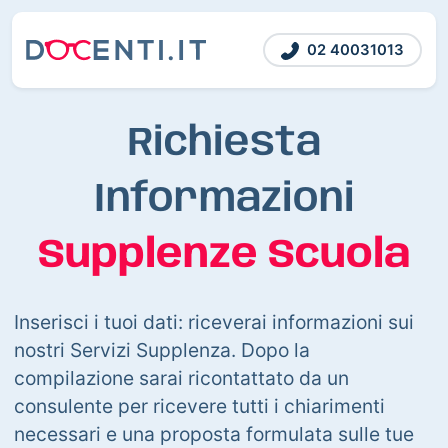
02 40031013
Richiesta
Informazioni
Supplenze Scuola
Inserisci i tuoi dati: riceverai informazioni sui
nostri Servizi Supplenza. Dopo la
compilazione sarai ricontattato da un
consulente per ricevere tutti i chiarimenti
necessari e una proposta formulata sulle tue