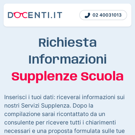
02 40031013
Richiesta
Informazioni
Supplenze Scuola
Inserisci i tuoi dati: riceverai informazioni sui
nostri Servizi Supplenza. Dopo la
compilazione sarai ricontattato da un
consulente per ricevere tutti i chiarimenti
necessari e una proposta formulata sulle tue