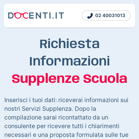
02 40031013
Richiesta
Informazioni
Supplenze Scuola
Inserisci i tuoi dati: riceverai informazioni sui
nostri Servizi Supplenza. Dopo la
compilazione sarai ricontattato da un
consulente per ricevere tutti i chiarimenti
necessari e una proposta formulata sulle tue