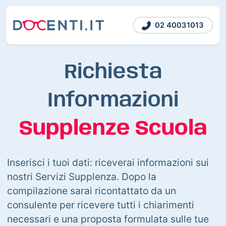
02 40031013
Richiesta
Informazioni
Supplenze Scuola
Inserisci i tuoi dati: riceverai informazioni sui
nostri Servizi Supplenza. Dopo la
compilazione sarai ricontattato da un
consulente per ricevere tutti i chiarimenti
necessari e una proposta formulata sulle tue