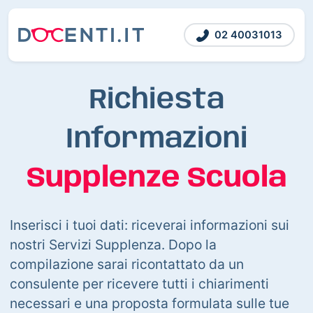
02 40031013
Richiesta
Informazioni
Supplenze Scuola
Inserisci i tuoi dati: riceverai informazioni sui
nostri Servizi Supplenza. Dopo la
compilazione sarai ricontattato da un
consulente per ricevere tutti i chiarimenti
necessari e una proposta formulata sulle tue