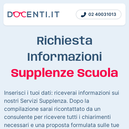
02 40031013
Richiesta
Informazioni
Supplenze Scuola
Inserisci i tuoi dati: riceverai informazioni sui
nostri Servizi Supplenza. Dopo la
compilazione sarai ricontattato da un
consulente per ricevere tutti i chiarimenti
necessari e una proposta formulata sulle tue