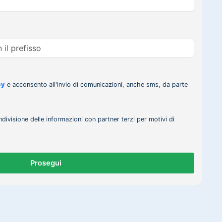
cy
e acconsento all'invio di comunicazioni, anche sms, da parte
ndivisione delle informazioni con partner terzi per motivi di