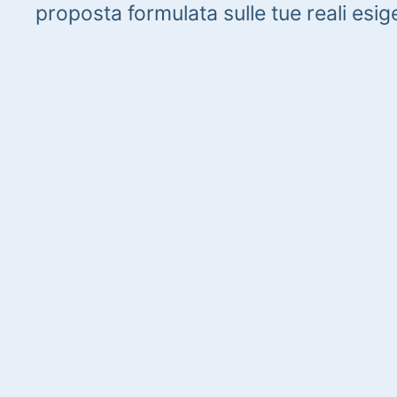
proposta formulata sulle tue reali esig